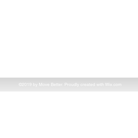
©2019 by Move Better. Proudly created with Wix.com